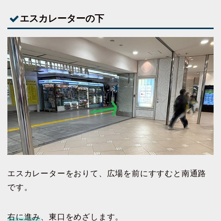
エスカレーターの下
エスカレーターをおりて、広場を前にすすむと南通路
です。
右に進み
、東口をめざします。