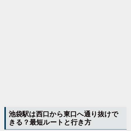
池袋駅は西口から東口へ通り抜けで
きる？最短ルートと行き方