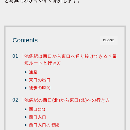
と写真でわかりやすく紹介します。
Contents
CLOSE
池袋駅は西口から東口へ通り抜けできる？最
短ルートと行き方
通路
東口の出口
徒歩の時間
池袋駅の西口(北)から東口(北)への行き方
西口(北)
西口入口
西口入口の階段