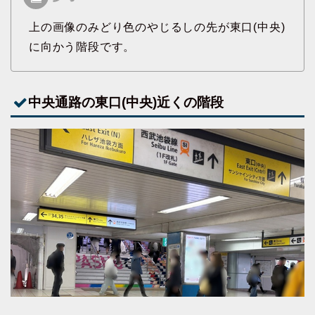
上の画像のみどり色のやじるしの先が東口(中央)
に向かう階段です。
中央通路の東口(中央)近くの階段