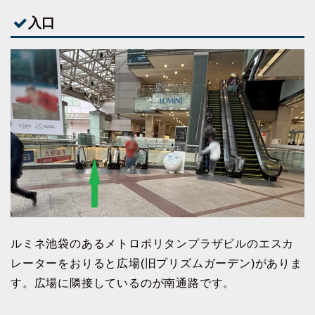
入口
ルミネ池袋のあるメトロポリタンプラザビルのエスカ
レーターをおりると広場(旧プリズムガーデン)がありま
す。広場に隣接しているのが南通路です。