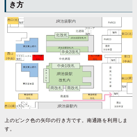
き方
上のピンク色の矢印の行き方です。南通路を利用しま
す。