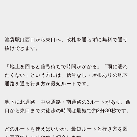
池袋駅は西口から東口へ、改札を通らずに無料で通り
抜けできます。
「地上を回ると信号待ちで時間がかかる」「雨に濡れ
たくない」という方には、信号なし・屋根ありの地下
通路を通る行き方が最短ルートです。
地下に北通路・中央通路・南通路の3ルートがあり、西
口から東口までの徒歩の時間は最短で約2分30秒です。
どのルートを使えばいいか、最短ルートと行き方を図