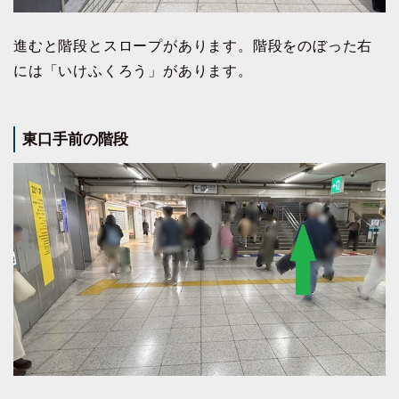
進むと階段とスロープがあります。階段をのぼった右
には「いけふくろう」があります。
東口手前の階段