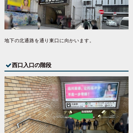
地下の北通路を通り東口に向かいます。
西口入口の階段