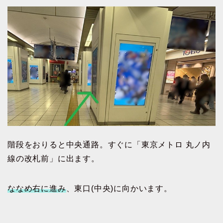
階段をおりると中央通路。すぐに「東京メトロ 丸ノ内
線の改札前」に出ます。
ななめ右に進み
、東口(中央)に向かいます。