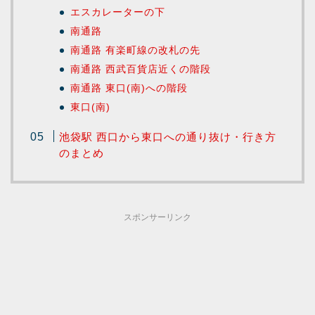
エスカレーターの下
南通路
南通路 有楽町線の改札の先
南通路 西武百貨店近くの階段
南通路 東口(南)への階段
東口(南)
池袋駅 西口から東口への通り抜け・行き方
のまとめ
スポンサーリンク