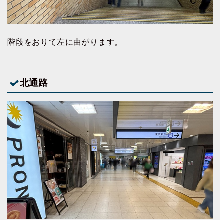
階段をおりて左に曲がります。
北通路