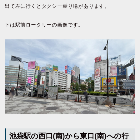
出て左に行くとタクシー乗り場があります。
下は駅前ロータリーの画像です。
池袋駅の西口(南)から東口(南)への行