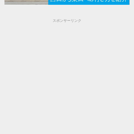
スポンサーリンク