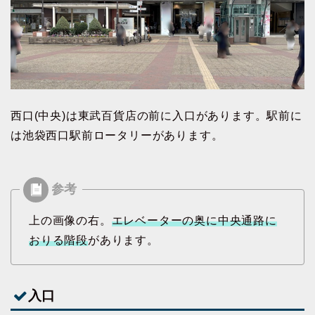
西口(中央)は東武百貨店の前に入口があります。駅前に
は池袋西口駅前ロータリーがあります。
上の画像の右。
エレベーターの奥に中央通路に
おりる階段
があります。
入口