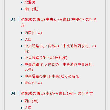
北通路
東口(北)
池袋駅の西口(中央)から東口(中央)への行き
方
西口(中央)
入口
中央通路(丸ノ内線の「中央通路西改札」の
前)
中央通路(JR中央1改札横)
中央通路(丸ノ内線の「中央通路中央改札」
の横)
中央通路の東口(中央)近くの階段
東口(中央)
池袋駅の西口(南)から東口(南)への行き方
西口(南)
入口