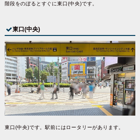
階段をのぼるとすぐに東口(中央)です。
東口(中央)
東口(中央)です。駅前にはロータリーがあります。