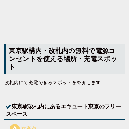
東京駅構内・改札内の無料で電源コ
ンセントを使える場所・充電スポッ
ト
改札内にて充電できるスポットを紹介します
東京駅改札内にあるエキュート東京のフリー
スペース