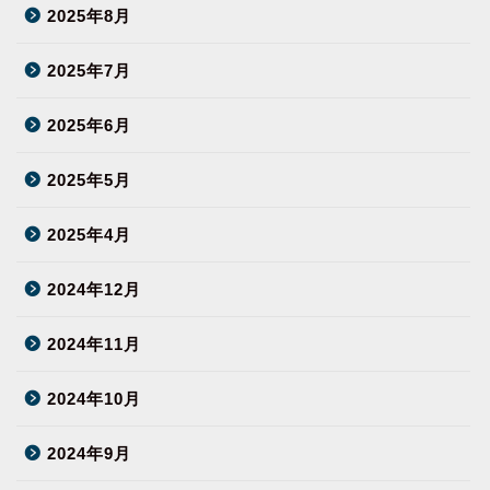
2025年8月
2025年7月
2025年6月
2025年5月
2025年4月
2024年12月
2024年11月
2024年10月
2024年9月