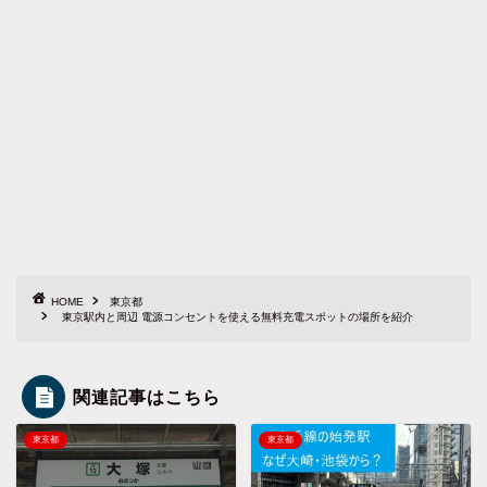
HOME
東京都
東京駅内と周辺 電源コンセントを使える無料充電スポットの場所を紹介
関連記事はこちら
東京都
東京都