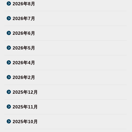
2026年8月
2026年7月
2026年6月
2026年5月
2026年4月
2026年2月
2025年12月
2025年11月
2025年10月