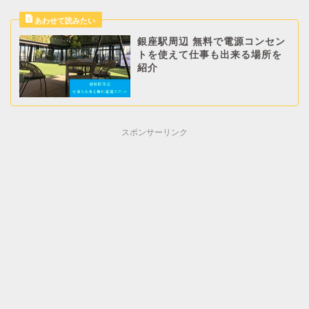
銀座駅周辺 無料で電源コンセン
トを使えて仕事も出来る場所を
紹介
スポンサーリンク