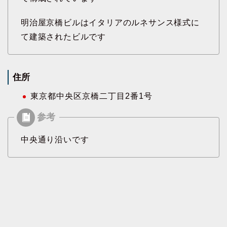
明治屋京橋ビルはイタリアのルネサンス様式に
て建築されたビルです
住所
東京都中央区京橋二丁目2番1号
中央通り沿いです