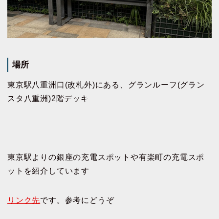
場所
東京駅八重洲口(改札外)にある、グランルーフ(グラン
スタ八重洲)2階デッキ
東京駅よりの銀座の充電スポットや有楽町の充電スポ
ットを紹介しています
リンク先
です。参考にどうぞ