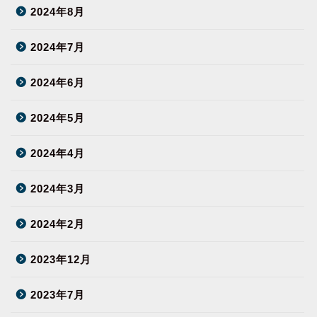
2024年8月
2024年7月
2024年6月
2024年5月
2024年4月
2024年3月
2024年2月
2023年12月
2023年7月