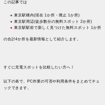
この記事では
東京駅構内(現在 1か所・廃止 1か所)
東京駅周辺(徒歩数分の無料スポット 2か所)
東京駅駅前で新しく見つけた無料スポット 1か所
の合計4か所を最新情報として紹介します。
すぐに充電スポットを比較したい方へ！
以下の表で、PC作業の可否や利用条件をまとめてチェ
ックできます。