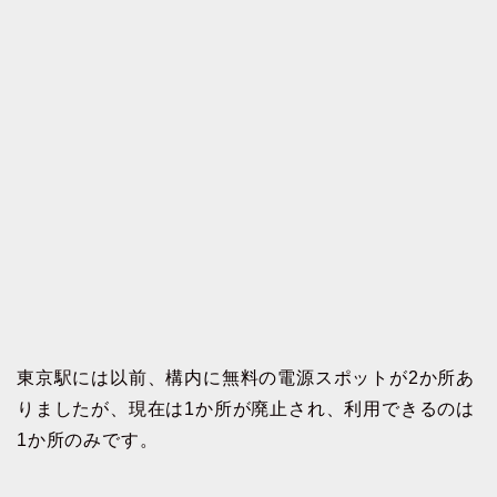
東京駅には以前、構内に無料の電源スポットが2か所あ
りましたが、現在は1か所が廃止され、利用できるのは
1か所のみです。