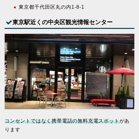
東京都千代田区丸の内1-8-1
東京駅近くの中央区観光情報センター
コンセントではなく携帯電話の無料充電スポット
があ
ります