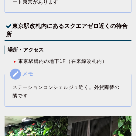
ート東京があります
東京駅改札内にあるスクエアゼロ近くの待合
所
場所・アクセス
東京駅構内の地下1F（在来線改札内）
ステーションコンシェルジュ近く。外貨両替の
隣です