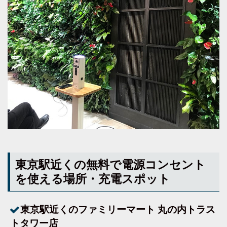
東京駅近くの無料で電源コンセント
を使える場所・充電スポット
東京駅近くのファミリーマート 丸の内トラス
トタワー店