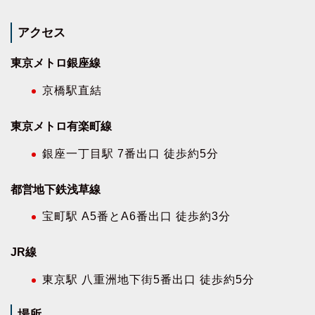
アクセス
東京メトロ銀座線
京橋駅直結
東京メトロ有楽町線
銀座一丁目駅 7番出口 徒歩約5分
都営地下鉄浅草線
宝町駅 A5番とA6番出口 徒歩約3分
JR線
東京駅 八重洲地下街5番出口 徒歩約5分
場所