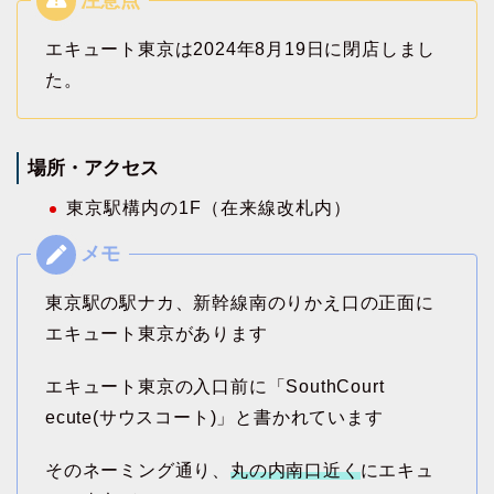
エキュート東京は2024年8月19日に閉店しまし
た。
場所・アクセス
東京駅構内の1F（在来線改札内）
東京駅の駅ナカ、新幹線南のりかえ口の正面に
エキュート東京があります
エキュート東京の入口前に「SouthCourt
ecute(サウスコート)」と書かれています
そのネーミング通り、
丸の内南口近く
にエキュ