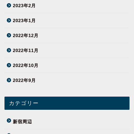
2023年2月
2023年1月
2022年12月
2022年11月
2022年10月
2022年9月
カテゴリー
新宿周辺