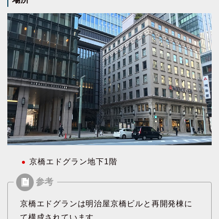
京橋エドグラン地下1階
京橋エドグランは明治屋京橋ビルと再開発棟に
て構成されています