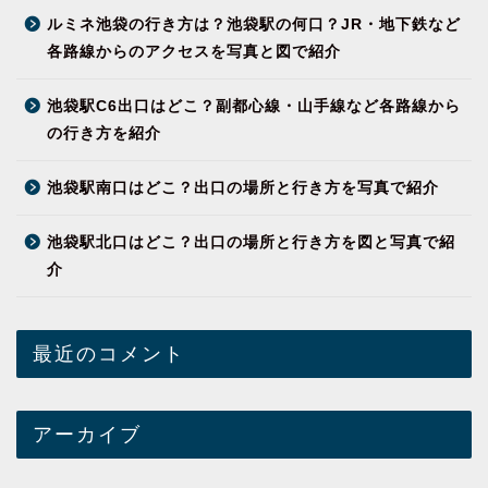
ルミネ池袋の行き方は？池袋駅の何口？JR・地下鉄など
各路線からのアクセスを写真と図で紹介
池袋駅C6出口はどこ？副都心線・山手線など各路線から
の行き方を紹介
池袋駅南口はどこ？出口の場所と行き方を写真で紹介
池袋駅北口はどこ？出口の場所と行き方を図と写真で紹
介
最近のコメント
アーカイブ