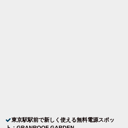
東京駅駅前で新しく使える無料電源スポッ
ト：GRANROOF GARDEN