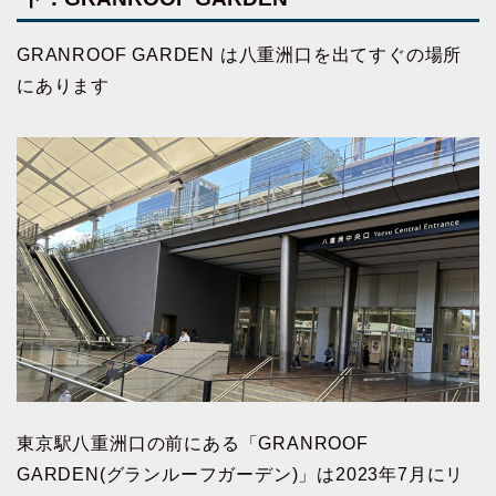
GRANROOF GARDEN は八重洲口を出てすぐの場所
にあります
東京駅八重洲口の前にある「GRANROOF
GARDEN(グランルーフガーデン)」は2023年7月にリ