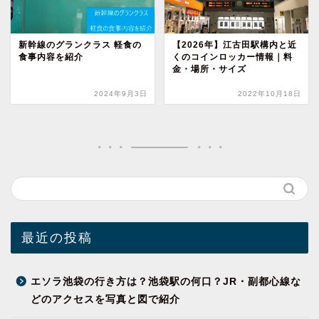
新幹線のグランクラス 軽食の
【2026年】江古田駅構内と近
食事内容を紹介
くのコインロッカー情報｜料
金・場所・サイズ
2024年9月3日
2022年10月18日
最近の投稿
エソラ池袋の行き方は？池袋駅の何口？JR・副都心線な
どのアクセスを写真と図で紹介