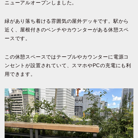
ニューアルオープンしました。
緑があり落ち着ける雰囲気の屋外デッキです。駅から
近く、屋根付きのベンチやカウンターがある休憩スペ
ースです。
この休憩スペースではテーブルやカウンターに電源コ
ンセントが設置されていて、スマホやPCの充電にも利
用できます。