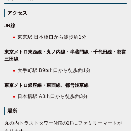
アクセス
JR線
東京駅 日本橋口から徒歩約1分
東京メトロ東西線・丸ノ内線・半蔵門線・千代田線・都営
三田線
大手町駅 B9b出口から徒歩約1分
東京メトロ銀座線・東西線、都営浅草線
日本橋駅 A3出口から徒歩約3分
場所
丸の内トラストタワーN館の2Fにファミリーマートが