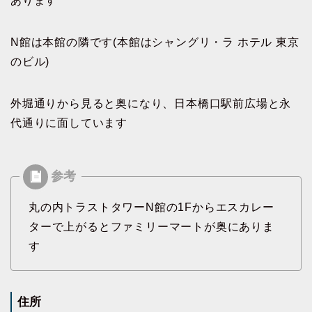
あります
N館は本館の隣です(本館はシャングリ・ラ ホテル 東京
のビル)
外堀通りから見ると奥になり、日本橋口駅前広場と永
代通りに面しています
丸の内トラストタワーN館の1Fからエスカレー
ターで上がるとファミリーマートが奥にありま
す
住所