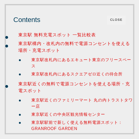
Contents
CLOSE
東京駅 無料充電スポット 一覧比較表
東京駅構内・改札内の無料で電源コンセントを使える
場所・充電スポット
東京駅改札内にあるエキュート東京のフリースペー
ス
東京駅改札内にあるスクエアゼロ近くの待合所
東京駅近くの無料で電源コンセントを使える場所・充
電スポット
東京駅近くのファミリーマート 丸の内トラストタワ
ー店
東京駅近くの中央区観光情報センター
東京駅駅前で新しく使える無料電源スポット：
GRANROOF GARDEN